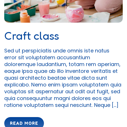
Craft class
Sed ut perspiciatis unde omnis iste natus
error sit voluptatem accusantium
doloremque laudantium, totam rem aperiam,
eaque ipsa quae ab illo inventore veritatis et
quasi architecto beatae vitae dicta sunt
explicabo. Nemo enim ipsam voluptatem quia
voluptas sit aspernatur aut odit aut fugit, sed
quia consequuntur magni dolores eos qui
ratione voluptatem sequi nesciunt. Neque […]
READ MORE