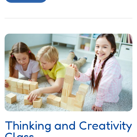
Thinking and Creativity
Class