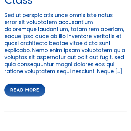
Sed ut perspiciatis unde omnis iste natus
error sit voluptatem accusantium
doloremque laudantium, totam rem aperiam,
eaque ipsa quae ab illo inventore veritatis et
quasi architecto beatae vitae dicta sunt
explicabo. Nemo enim ipsam voluptatem quia
voluptas sit aspernatur aut odit aut fugit, sed
quia consequuntur magni dolores eos qui
ratione voluptatem sequi nesciunt. Neque […]
READ MORE