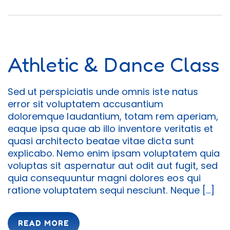
Athletic & Dance Class
Sed ut perspiciatis unde omnis iste natus
error sit voluptatem accusantium
doloremque laudantium, totam rem aperiam,
eaque ipsa quae ab illo inventore veritatis et
quasi architecto beatae vitae dicta sunt
explicabo. Nemo enim ipsam voluptatem quia
voluptas sit aspernatur aut odit aut fugit, sed
quia consequuntur magni dolores eos qui
ratione voluptatem sequi nesciunt. Neque […]
READ MORE