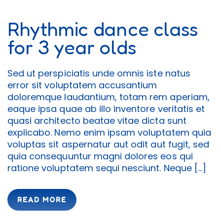
Rhythmic dance class
for 3 year olds
Sed ut perspiciatis unde omnis iste natus
error sit voluptatem accusantium
doloremque laudantium, totam rem aperiam,
eaque ipsa quae ab illo inventore veritatis et
quasi architecto beatae vitae dicta sunt
explicabo. Nemo enim ipsam voluptatem quia
voluptas sit aspernatur aut odit aut fugit, sed
quia consequuntur magni dolores eos qui
ratione voluptatem sequi nesciunt. Neque […]
READ MORE