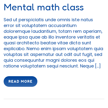
Mental math class
Sed ut perspiciatis unde omnis iste natus
error sit voluptatem accusantium
doloremque laudantium, totam rem aperiam,
eaque ipsa quae ab illo inventore veritatis et
quasi architecto beatae vitae dicta sunt
explicabo. Nemo enim ipsam voluptatem quia
voluptas sit aspernatur aut odit aut fugit, sed
quia consequuntur magni dolores eos qui
ratione voluptatem sequi nesciunt. Neque […]
READ MORE